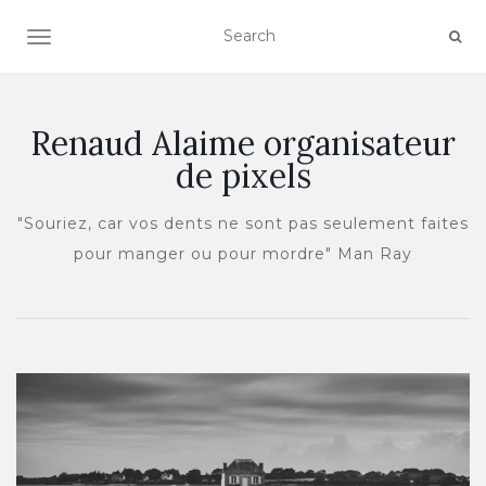
OUVRIR/FERMER LA NAVIGATION
Renaud Alaime organisateur
de pixels
"Souriez, car vos dents ne sont pas seulement faites
pour manger ou pour mordre" Man Ray