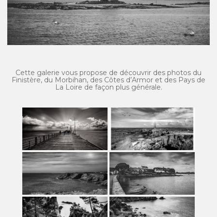
Cette galerie vous propose de découvrir des photos du
Finistère, du Morbihan, des Côtes d’Armor et des Pays de
La Loire de façon plus générale.