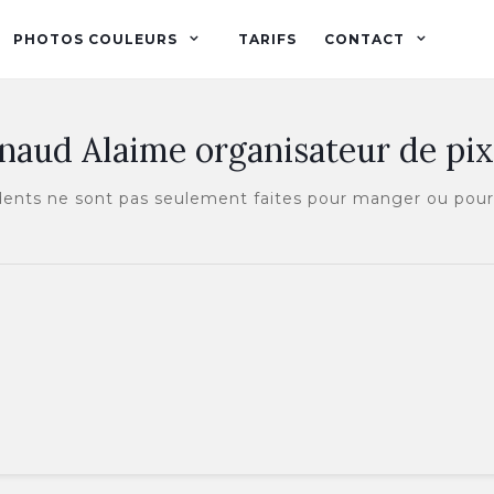
PHOTOS COULEURS
TARIFS
CONTACT
naud Alaime organisateur de pix
 dents ne sont pas seulement faites pour manger ou po