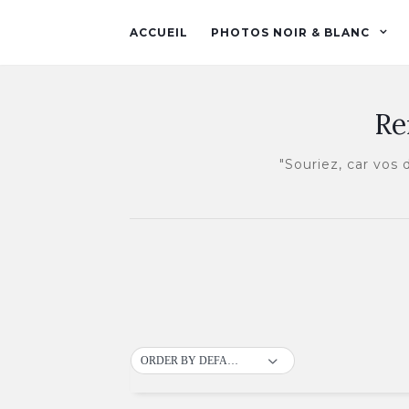
ACCUEIL
PHOTOS NOIR & BLANC
Re
"Souriez, car vos
ORDER BY DEFAULT