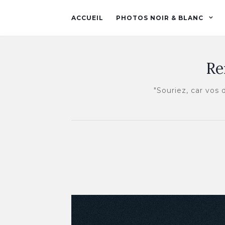
ACCUEIL
PHOTOS NOIR & BLANC
Re
"Souriez, car vos