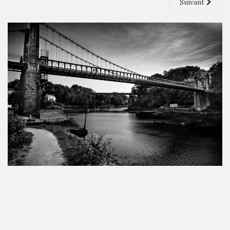
Suivant