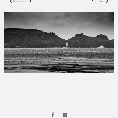
Précédent
Suivant