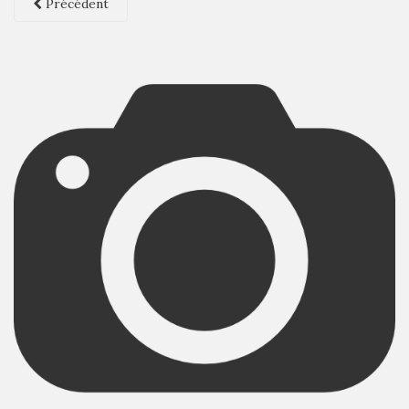
Précédent